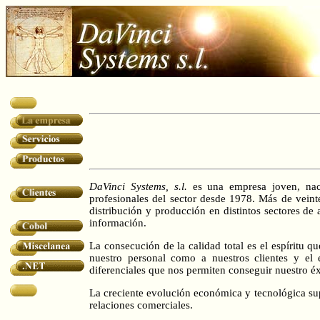
DaVinci Systems, s.l.
es una empresa joven, na
profesionales del sector desde 1978. Más de veint
distribución y producción en distintos sectores de
información.
La consecución de la calidad total es el espíritu q
nuestro personal como a nuestros clientes y el 
diferenciales que nos permiten conseguir nuestro é
La creciente evolución económica y tecnológica sup
relaciones comerciales.