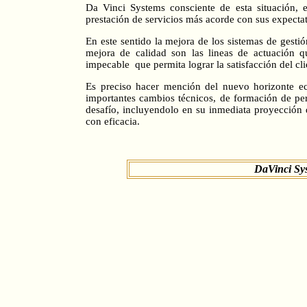
Da Vinci Systems consciente de esta situación, 
prestación de servicios más acorde con sus expectat
En este sentido la mejora de los sistemas de gesti
mejora de calidad son las lineas de actuación q
impecable que permita lograr la satisfacción del clie
Es preciso hacer mención del nuevo horizonte ec
importantes cambios técnicos, de formación de pe
desafío, incluyendolo en su inmediata proyección
con eficacia.
DaVinci Sys