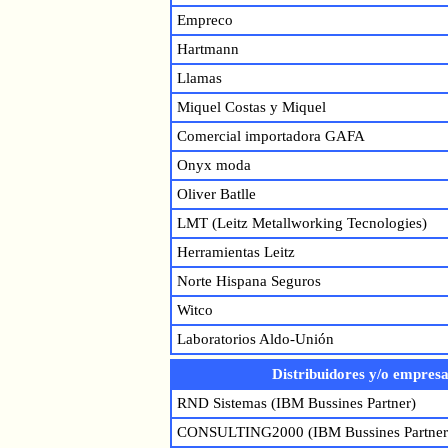
Empreco
Hartmann
Llamas
Miquel Costas y Miquel
Comercial importadora GAFA
Onyx moda
Oliver Batlle
LMT (Leitz Metallworking Tecnologies)
Herramientas Leitz
Norte Hispana Seguros
Witco
Laboratorios Aldo-Unión
Distribuidores y/o empresa
RND Sistemas (IBM Bussines Partner)
CONSULTING2000 (IBM Bussines Partner