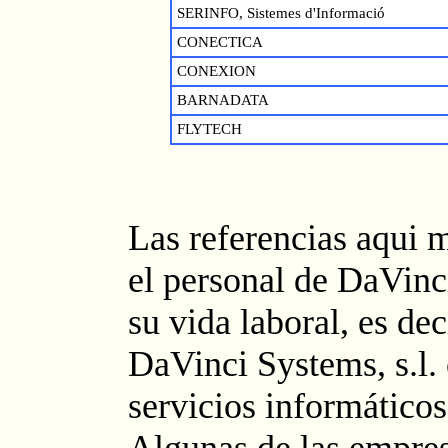
SERINFO, Sistemes d'Informació
CONECTICA
CONEXION
BARNADATA
FLYTECH
Las referencias aqui 
el personal de DaVinci
su vida laboral, es dec
DaVinci Systems, s.l.
servicios informáticos