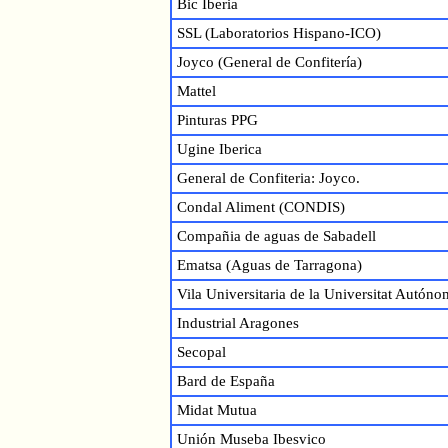
Bic Iberia
SSL (Laboratorios Hispano-ICO)
Joyco (General de Confitería)
Mattel
Pinturas PPG
Ugine Iberica
General de Confiteria: Joyco.
Condal Aliment (CONDIS)
Compañia de aguas de Sabadell
Ematsa (Aguas de Tarragona)
Vila Universitaria de la Universitat Autón
Industrial Aragones
Secopal
Bard de España
Midat Mutua
Unión Museba Ibesvico