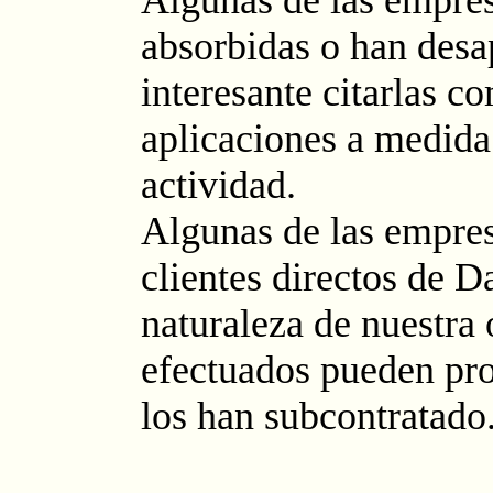
Algunas de las empre
absorbidas o han desa
interesante citarlas c
aplicaciones a medida
actividad.
Algunas de las empre
clientes directos de D
naturaleza de nuestra 
efectuados pueden pro
los han subcontratado