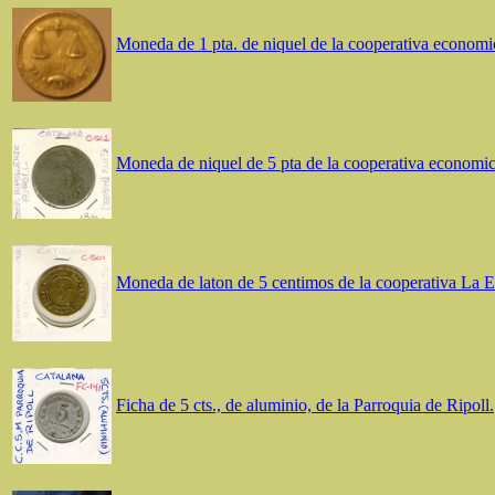
Moneda de 1 pta. de niquel de la cooperativa economi
Moneda de niquel de 5 pta de la cooperativa economic
Moneda de laton de 5 centimos de la cooperativa La 
Ficha de 5 cts., de aluminio, de la Parroquia de Ripoll.