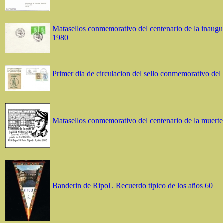
Matasellos conmemorativo del centenario de la inaugura
1980
Primer dia de circulacion del sello conmemorativo del 
Matasellos conmemorativo del centenario de la muerte 
Banderin de Ripoll. Recuerdo tipico de los años 60