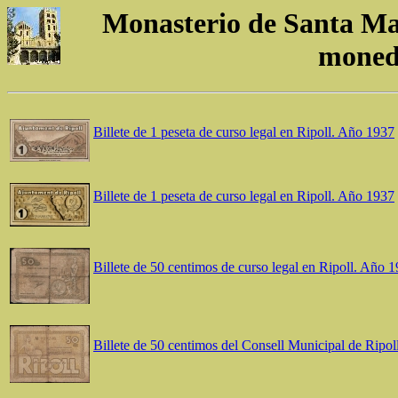
Monasterio de Santa Marí
moned
Billete de 1 peseta de curso legal en Ripoll. Año 1937
Billete de 1 peseta de curso legal en Ripoll. Año 1937
Billete de 50 centimos de curso legal en Ripoll. Año 
Billete de 50 centimos del Consell Municipal de Ripo