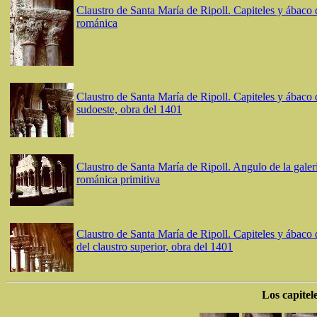
Claustro de Santa María de Ripoll. Capiteles y ábaco d
románica
Claustro de Santa María de Ripoll. Capiteles y ábaco d
sudoeste, obra del 1401
Claustro de Santa María de Ripoll. Angulo de la galer
románica primitiva
Claustro de Santa María de Ripoll. Capiteles y ábaco d
del claustro superior, obra del 1401
Los capitel