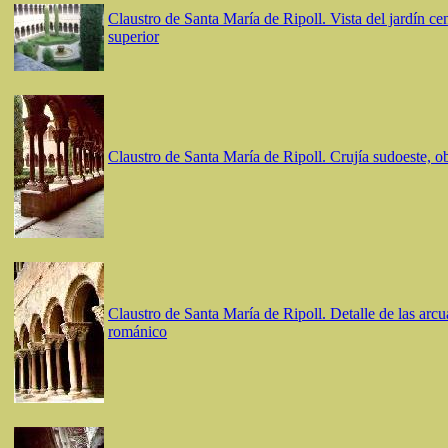
Claustro de Santa María de Ripoll. Vista del jardín cen
superior
Claustro de Santa María de Ripoll. Crujía sudoeste, o
Claustro de Santa María de Ripoll. Detalle de las arcu
románico