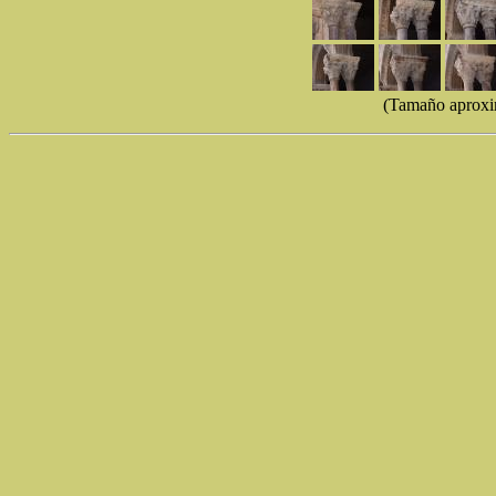
(Tamaño aproxi