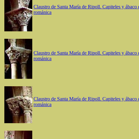
Claustro de Santa María de Ripoll. Capiteles y ábaco d
románica
Claustro de Santa María de Ripoll. Capiteles y ábaco d
románica
Claustro de Santa María de Ripoll. Capiteles y ábaco d
románica